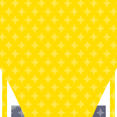
YouTube公式チャンネル