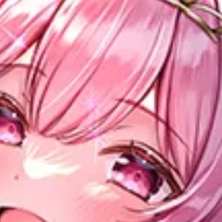
※マウスホイールで拡大・縮小できます。
※マウスホイールで拡大・縮小できます。
※マウスホイールで拡大・縮小できます。
※ドラッグで画像を動かすことができます。
※ドラッグで画像を動かすことができます。
※ドラッグで画像を動かすことができます。