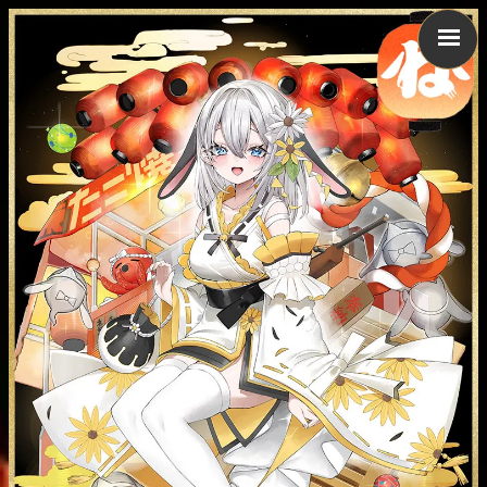
※ピンチイン・アウトで拡大・縮小できます。
※ピンチイン・アウトで拡大・縮小できます。
※ピンチイン・アウトで拡大・縮小できます。
※ドラッグで画像を動かすことができます。
※ドラッグで画像を動かすことができます。
※ドラッグで画像を動かすことができます。