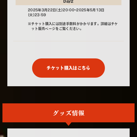
Day2
2025年3月22日(土)20:00~2025年5月13日
(火)23:59
※チケット購入には別途手数料がかかります。詳細はチケ
ット販売ページをご覧ください。
チケット購入はこちら
グッズ情報