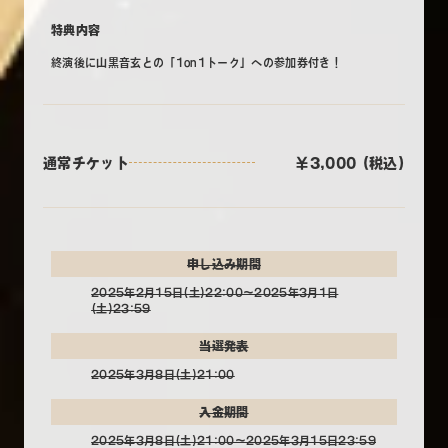
特典内容
終演後に山黒音玄との「1on1トーク」への参加券付き！
通常チケット
￥3,000 (税込)
申し込み期間
2025年2月15日(土)22:00～2025年3月1日
(土)23:59
当選発表
2025年3月8日(土)21:00
入金期間
2025年3月8日(土)21:00～2025年3月15日23:59