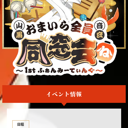
イベント情報
日程