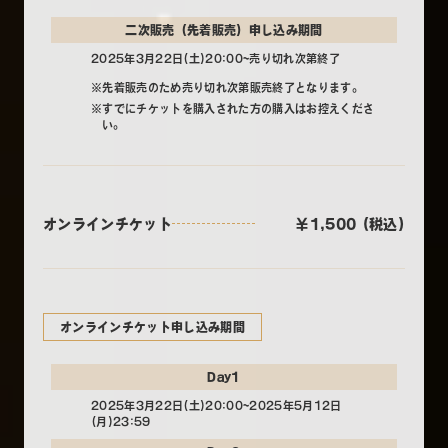
二次販売（先着販売）申し込み期間
2025年3月22日(土)20:00~売り切れ次第終了
※先着販売のため売り切れ次第販売終了となります。
※すでにチケットを購入された方の購入はお控えくださ
い。
オンラインチケット
￥1,500 (税込)
オンラインチケット申し込み期間
Day1
2025年3月22日(土)20:00~2025年5月12日
(月)23:59