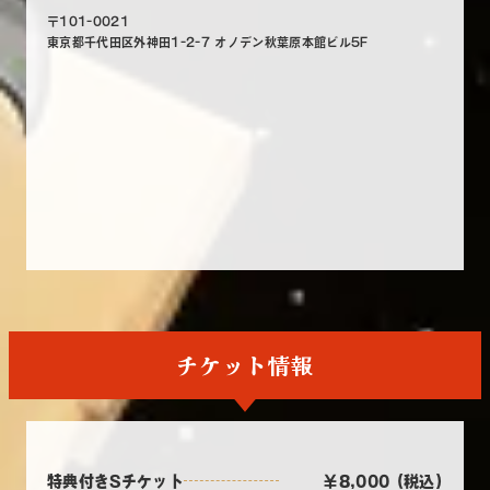
〒101-0021
東京都千代田区外神田1-2-7 オノデン秋葉原本館ビル5F
チケット情報
特典付きSチケット
￥8,000 (税込)