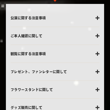
公演に関する注意事項
ご本人確認に関して
観覧に関する注意事項
プレゼント、ファンレターに関して
フラワースタンドに関して
グッズ販売に関して