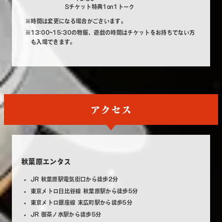
Sチケット特典1on1トーク
※時間は変更になる場合がございます。
※13:00~15:30の物販、遊戯の時間はチケットをお持ちでない方
も入場できます。
アクセス
秋葉原エンタス
JR 秋葉原駅電気街口から徒歩2分
東京メトロ日比谷線 秋葉原駅から徒歩5分
東京メトロ銀座線 末広町駅から徒歩5分
JR 御茶ノ水駅から徒歩5分