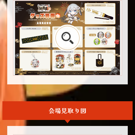
会場見取り図