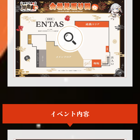
イベント内容