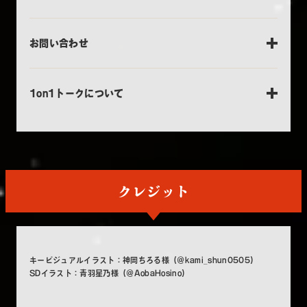
お問い合わせ
1on1トークについて
クレジット
キービジュアルイラスト：神岡ちろる様（@kami_shun0505）
SDイラスト：青羽星乃様（@AobaHosino）