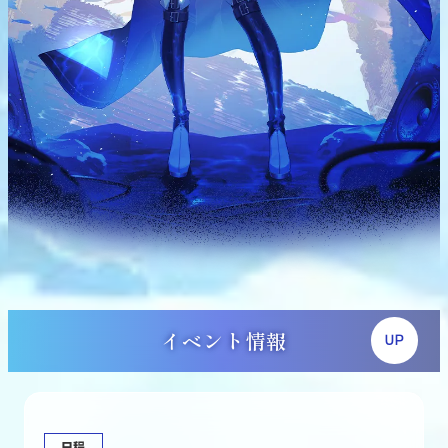
イベント情報
UP
日程