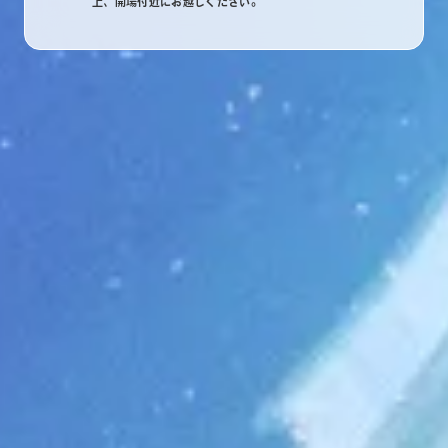
上、開場付近にお越しください。