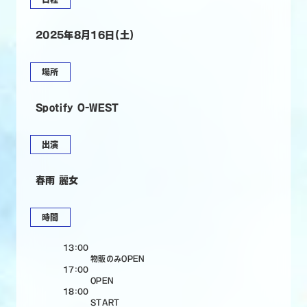
2025年8月16日(土)
場所
Spotify O-WEST
出演
春雨 麗女
時間
13:00
物販のみOPEN
17:00
OPEN
18:00
START