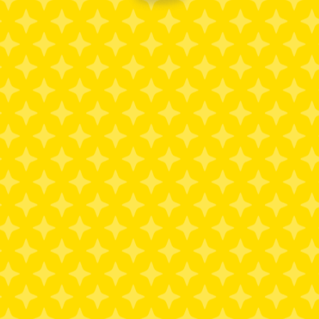
YouTube公式チャンネルへ