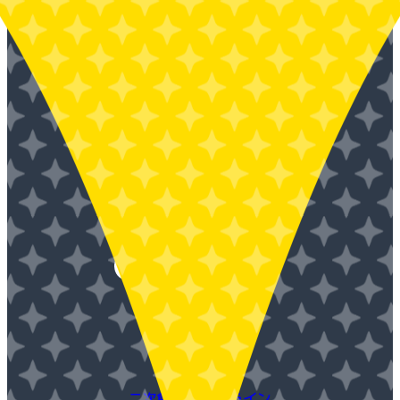
会社概要
二次創作ガイドライン