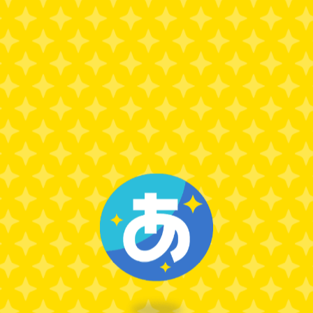
メンバー紹介へ