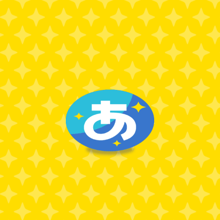
NEWS
全て
全て
お知らせ